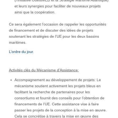
et leurs synergies pour faciliter de nouveaux projets
ainsi que la coopération.
Ce sera également l’occasion de rappeler les opportunités
de financement et de discuter des idées de projets
soutenant les stratégies de l’UE pour les deux bassins
maritimes.
L’ordre du jour
.
Activités clés du Mécanisme d’Assistance:
Accompagnement au développement de projets: Le
mécanisme soutient activement les projets bleus en
facilitant la recherche de partenaires pour les
consortiums et fournit des conseils pour l’obtention de
financements de l’UE. Cette assistance vise à faire
passer les projets de la conception à la mise en œuvre.
Cela se concrétise à travers la mise en œuvre des