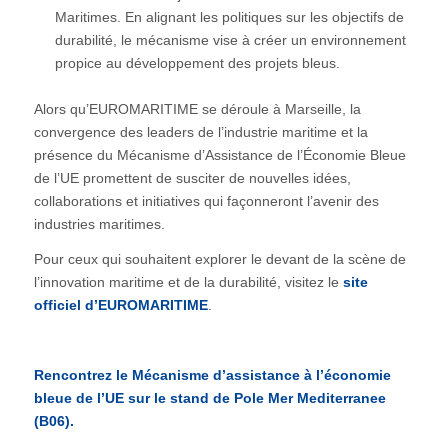
Maritimes. En alignant les politiques sur les objectifs de
durabilité, le mécanisme vise à créer un environnement
propice au développement des projets bleus.
Alors qu’EUROMARITIME se déroule à Marseille, la
convergence des leaders de l’industrie maritime et la
présence du Mécanisme d’Assistance de l’Économie Bleue
de l’UE promettent de susciter de nouvelles idées,
collaborations et initiatives qui façonneront l’avenir des
industries maritimes.
Pour ceux qui souhaitent explorer le devant de la scène de
l’innovation maritime et de la durabilité, visitez le
site
officiel d’EUROMARITIME
.
Rencontrez le Mécanisme d’assistance à l’économie
bleue de l’UE sur le stand de Pole Mer Mediterranee
(B06).