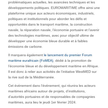
problématiques actuelles, les avancées techniques et les
développements politiques. EUROMARITIME offre ainsi une
plateforme unique aux acteurs économiques, industriels,
politiques et institutionnels pour aborder les défis et
opportunités dans le transport maritime, la construction
navale, la réparation navale, l’économie portuaire et l’avenir
des technologies maritimes, avec pour objectif ultime de
développer une économie bleue durable et à faibles
émissions de carbone.
Il marquera également
le lancement du premier Forum
maritime eurafricain (FoMEA)
, dédié à la promotion de
l’économie bleue et du développement maritime en Afrique.
Il est donc à relier aux activités de l’initiative WestMED sur
la rive sud de la Méditerranée.
Cet événement dans l’événement, qui réunira les acteurs
maritimes africains autour de projets, d’institutions,
d’autorités portuaires et de responsables de compagnies
maritimes, aura lieu le jeudi 1er février 2024.