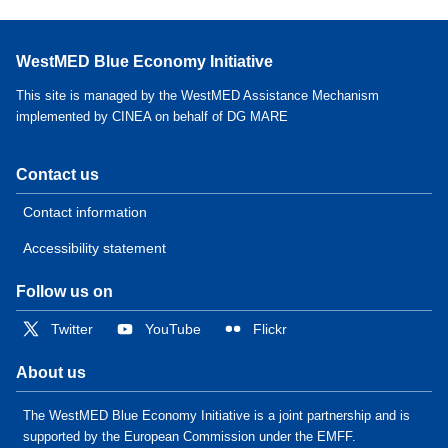
WestMED Blue Economy Initiative
This site is managed by the WestMED Assistance Mechanism
implemented by CINEA on behalf of DG MARE
Contact us
Contact information
Accessibility statement
Follow us on
Twitter
YouTube
Flickr
About us
The WestMED Blue Economy Initiative is a joint partnership and is
supported by the European Commission under the EMFF.