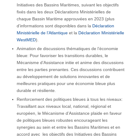
Initiatives des Bassins Maritimes, suivant les objectifs
fixés dans les deux Déclarations Ministérielles de
chaque Bassin Maritime approuvées en 2023 (plus
d’informations sont disponibles dans la
Déclaration
Ministérielle de l’Atlantique
et la
Déclaration Ministérielle
WestMED
).
Animation de discussions thématiques de l’économie
bleue: Pour favoriser les transitions durables, le
Mécanisme d’Assistance initie et anime des discussions
entre les parties prenantes. Ces discussions contribuent
au développement de solutions innovantes et de
meilleures pratiques pour une économie bleue plus
durable et résiliente.
Renforcement des politiques bleues à tous les niveaux:
Travaillant aux niveaux local, national, régional et
européen, le Mécanisme d’Assistance plaide en faveur
de politiques bleues robustes encourageant les
synergies au sein et entre les Bassins Maritimes et en
accord avec les objectifs des Initiatives des Bassins