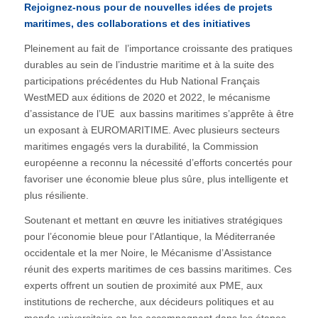
Rejoignez-nous pour de nouvelles idées de projets
maritimes, des collaborations et des initiatives
Pleinement au fait de l’importance croissante des pratiques
durables au sein de l’industrie maritime et à la suite des
participations précédentes du Hub National Français
WestMED aux éditions de 2020 et 2022, le mécanisme
d’assistance de l’UE aux bassins maritimes s’apprête à être
un exposant à EUROMARITIME. Avec plusieurs secteurs
maritimes engagés vers la durabilité, la Commission
européenne a reconnu la nécessité d’efforts concertés pour
favoriser une économie bleue plus sûre, plus intelligente et
plus résiliente.
Soutenant et mettant en œuvre les initiatives stratégiques
pour l’économie bleue pour l’Atlantique, la Méditerranée
occidentale et la mer Noire, le Mécanisme d’Assistance
réunit des experts maritimes de ces bassins maritimes. Ces
experts offrent un soutien de proximité aux PME, aux
institutions de recherche, aux décideurs politiques et au