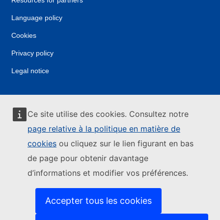
Resources for partners
Language policy
Cookies
Privacy policy
Legal notice
Ce site utilise des cookies. Consultez notre
page relative à la politique en matière de
cookies
ou cliquez sur le lien figurant en bas
de page pour obtenir davantage
d’informations et modifier vos préférences.
Accepter tous les cookies