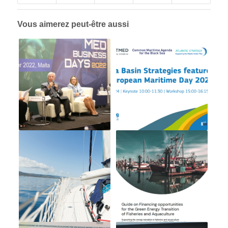
Vous aimerez peut-être aussi