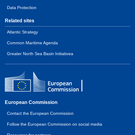
Data Protection
Related sites
Atlantic Strategy
Common Maritime Agenda
Greater North Sea Basin Initiativea
European Commission
Contact the European Commission
Follow the European Commission on social media