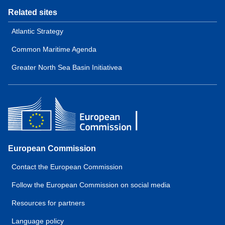
Related sites
Atlantic Strategy
Common Maritime Agenda
Greater North Sea Basin Initiativea
European Commission
Contact the European Commission
Follow the European Commission on social media
Resources for partners
Language policy