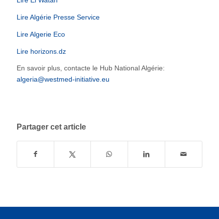
Lire Algérie Presse Service
Lire Algerie Eco
Lire horizons.dz
En savoir plus, contacte le Hub National Algérie:
algeria@westmed-initiative.eu
Partager cet article