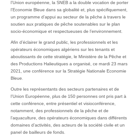
l’Union européenne, la SNEB a la double vocation de porter
l’Economie Bleue dans sa globalité et, plus spécifiquement,
un programme d’appui au secteur de la pêche à travers le
soutien aux pratiques de pêche soutenables sur le plan
socio-économique et respectueuses de l’environnement.
Afin d’éclairer le grand public, les professionnels et les
opérateurs économiques algériens sur les tenants et
aboutissants de cette stratégie, le Ministère de la Pêche et
des Productions Halieutiques a organisé, ce mardi 23 mars
2021, une conférence sur la Stratégie Nationale Economie
Bleue.
Outre les représentants des secteurs partenaires et de
l’Union Européenne, plus de 150 personnes ont pris part à
cette conférence, entre présentiel et visioconférence,
notamment, des professionnels de la pêche et de
l’aquaculture, des opérateurs économiques dans différents
domaines d’activités, des acteurs de la société civile et un
panel de bailleurs de fonds.