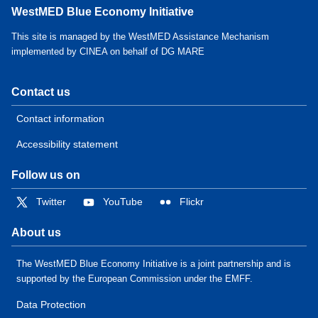
WestMED Blue Economy Initiative
This site is managed by the WestMED Assistance Mechanism
implemented by CINEA on behalf of DG MARE
Contact us
Contact information
Accessibility statement
Follow us on
Twitter
YouTube
Flickr
About us
The WestMED Blue Economy Initiative is a joint partnership and is
supported by the European Commission under the EMFF.
Data Protection