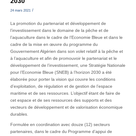
2030
/
24 mars 2021
La promotion du partenariat et développement de
l’investissement dans le domaine de la pêche et de
l’aquaculture dans le cadre de l’Economie Bleue et dans le
cadre de la mise en œuvre du programme du
Gouvernement Algérien dans son volet relatif à la pêche et
à l’aquaculture et afin de promouvoir le partenariat et le
développement de l’investissement, une Stratégie Nationale
pour l’Economie Bleue (SNEB) à l’horizon 2030 a été
élaborée pour porter la vision qui couvre les conditions
d’exploitation, de régulation et de gestion de l’espace
maritime et de ses ressources. L’objectif étant de faire de
cet espace et de ses ressources des supports et des
vecteurs de développement et de valorisation économique
durables.
Formulée en coordination avec douze (12) secteurs
partenaires, dans le cadre du Programme d’appui de