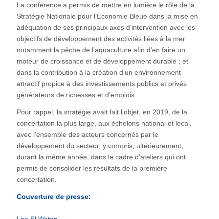
La conférence a permis de mettre en lumière le rôle de la
Stratégie Nationale pour l’Economie Bleue dans la mise en
adéquation de ses principaux axes d’intervention avec les
objectifs de développement des activités liées à la mer
notamment la pêche de l’aquaculture afin d’en faire un
moteur de croissance et de développement durable ; et
dans la contribution à la création d’un environnement
attractif propice à des investissements publics et privés
générateurs de richesses et d’emplois.
Pour rappel, la stratégie avait fait l’objet, en 2019, de la
concertation la plus large, aux échelons national et local,
avec l’ensemble des acteurs concernés par le
développement du secteur, y compris, ultérieurement,
durant la même année, dans le cadre d’ateliers qui ont
permis de consolider les résultats de la première
concertation.
Couverture de presse:
Lire El Watan