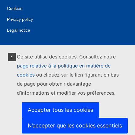
Cookies
Privacy policy
Legal notice
Ce site utilise des cookies. Consultez notre
page relative à la politique en matière de
cookies
ou cliquez sur le lien figurant en bas
de page pour obtenir davantage
d’informations et modifier vos préférences.
Accepter tous les cookies
N’accepter que les cookies essentiels