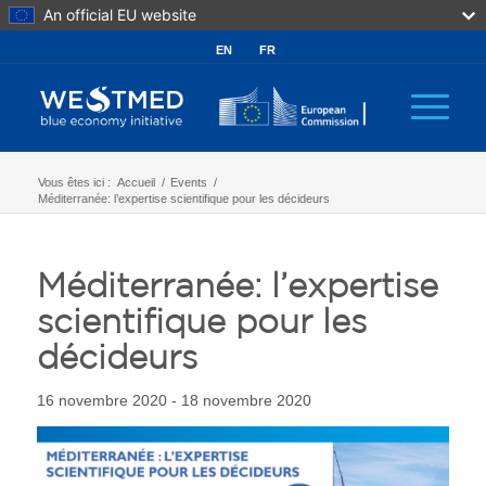
An official EU website
EN
FR
Vous êtes ici :
Accueil
/
Events
/
Méditerranée: l’expertise scientifique pour les décideurs
Méditerranée: l’expertise
scientifique pour les
décideurs
16 novembre 2020 - 18 novembre 2020