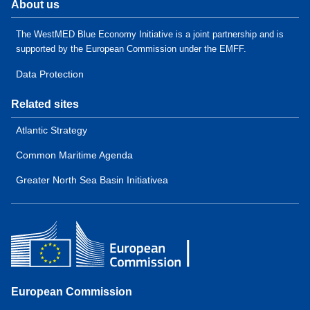
About us
The WestMED Blue Economy Initiative is a joint partnership and is
supported by the European Commission under the EMFF.
Data Protection
Related sites
Atlantic Strategy
Common Maritime Agenda
Greater North Sea Basin Initiativea
European Commission