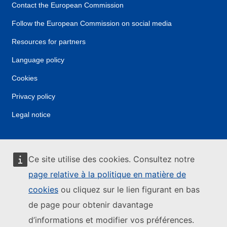
Contact the European Commission
Follow the European Commission on social media
Resources for partners
Language policy
Cookies
Privacy policy
Legal notice
Ce site utilise des cookies. Consultez notre
page relative à la politique en matière de
cookies
ou cliquez sur le lien figurant en bas
de page pour obtenir davantage
d’informations et modifier vos préférences.