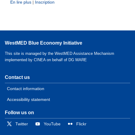
En lire plus
|
Inscription
WestMED Blue Economy Initiative
This site is managed by the WestMED Assistance Mechanism
implemented by CINEA on behalf of DG MARE
Contact us
Contact information
Accessibility statement
Follow us on
Twitter
YouTube
Flickr