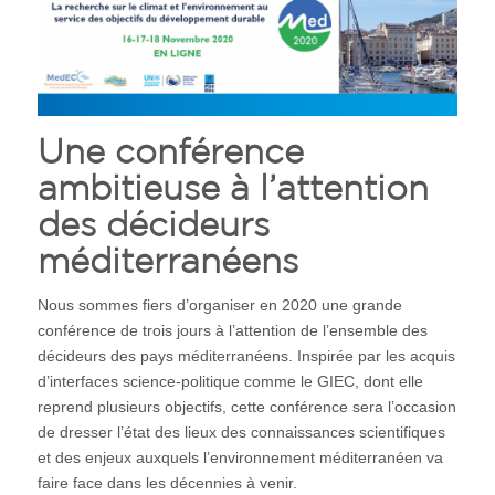
Une conférence
ambitieuse à l’attention
des décideurs
méditerranéens
Nous sommes fiers d’organiser en 2020 une grande
conférence de trois jours à l’attention de l’ensemble des
décideurs des pays méditerranéens. Inspirée par les acquis
d’interfaces science-politique comme le GIEC, dont elle
reprend plusieurs objectifs, cette conférence sera l’occasion
de dresser l’état des lieux des connaissances scientifiques
et des enjeux auxquels l’environnement méditerranéen va
faire face dans les décennies à venir.