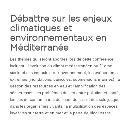
Débattre sur les enjeux
climatiques et
environnementaux en
Méditerranée
Les thèmes qui seront abordés lors de cette conférence
incluent : l’évolution du climat méditerranéen au 21ème
siècle et ses impacts sur l’environnement, les événements
extrêmes (inondations, canicules, submersions marines), la
gestion des ressources en eau et l’amplification des
sécheresses, les problèmes de lien entre pollution et santé,
les flux de contaminants de l’eau, de l’air et des sols jusque
dans les organismes vivants, la multiplication des espèces
invasives sur terre et en mer et la perte de biodiversité.