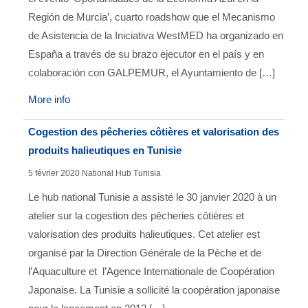
Región de Murcia’, cuarto roadshow que el Mecanismo
de Asistencia de la Iniciativa WestMED ha organizado en
España a través de su brazo ejecutor en el país y en
colaboración con GALPEMUR, el Ayuntamiento de […]
More info
Cogestion des pêcheries côtières et valorisation des
produits halieutiques en Tunisie
5 février 2020
National Hub Tunisia
Le hub national Tunisie a assisté le 30 janvier 2020 à un
atelier sur la cogestion des pêcheries côtières et
valorisation des produits halieutiques. Cet atelier est
organisé par la Direction Générale de la Pêche et de
l’Aquaculture et l’Agence Internationale de Coopération
Japonaise. La Tunisie a sollicité la coopération japonaise