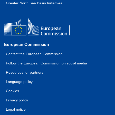
Greater North Sea Basin Initiativea
European Commission
Contact the European Commission
Follow the European Commission on social media
Resources for partners
Language policy
Cookies
Privacy policy
Legal notice