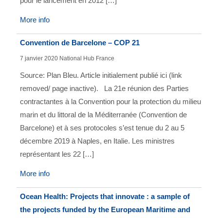
pour le lancement en 2012 […]
More info
Convention de Barcelone – COP 21
7 janvier 2020
National Hub France
Source: Plan Bleu. Article initialement publié ici (link
removed/ page inactive). La 21e réunion des Parties
contractantes à la Convention pour la protection du milieu
marin et du littoral de la Méditerranée (Convention de
Barcelone) et à ses protocoles s’est tenue du 2 au 5
décembre 2019 à Naples, en Italie. Les ministres
représentant les 22 […]
More info
Ocean Health: Projects that innovate : a sample of
the projects funded by the European Maritime and