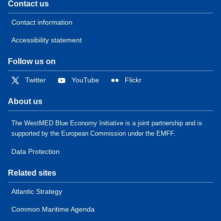
Contact us
Contact information
Accessibility statement
Follow us on
Twitter
YouTube
Flickr
About us
The WestMED Blue Economy Initiative is a joint partnership and is
supported by the European Commission under the EMFF.
Data Protection
Related sites
Atlantic Strategy
Common Maritime Agenda