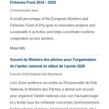
Fisheries Fund 2014 – 2019
Communication team
A small percentage of the European Maritime and
Fisheries Fund (4.5%) goes to innovative projects and
sustainable 4 activities and helps coordinate maritime
cooperation across borders.
More info
Accord du Ministre des pêches pour l’organisation
de l’atelier national en début de l’année 2020
6 janvier 2020
National Hub Mauritania
Lors d’une audience accordée au Responsable du Hub
National, le Ministre des Pêches a donné son accord
pour organiser l’atelier national sous son haut patronage
et y inviter tous les ministres concernés (environnement,
hydrocarbures et mines, équipement et transport, etc.).